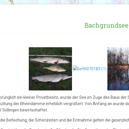
Bachgrundsee
prünglich ein kleiner Privatbesitz, wurde der See im Zuge des Baus der
üttung der Rheindämme erheblich vergrößert. Von Anfang an wurde 
 Söllingen bewirtschaftet.
 die Befischung, die Schonzeiten und die Entnahme gelten die gesetzl