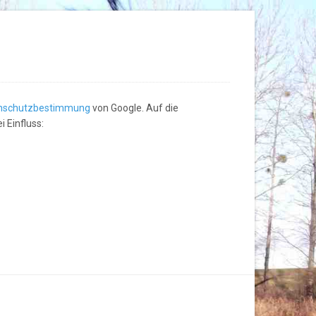
nschutzbestimmung
von Google. Auf die
 Einfluss: