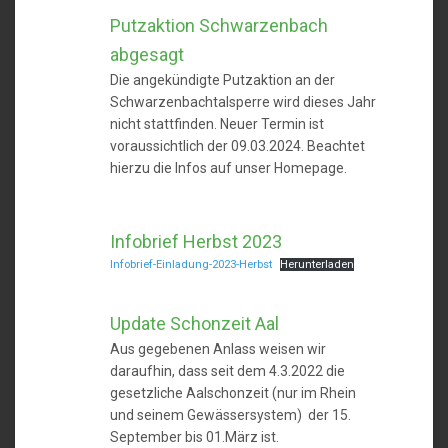
Putzaktion Schwarzenbach
abgesagt
Die angekündigte Putzaktion an der
Schwarzenbachtalsperre wird dieses Jahr
nicht stattfinden. Neuer Termin ist
voraussichtlich der 09.03.2024. Beachtet
hierzu die Infos auf unser Homepage.
Infobrief Herbst 2023
Infobrief-Einladung-2023-Herbst
Herunterladen
Update Schonzeit Aal
Aus gegebenen Anlass weisen wir
daraufhin, dass seit dem 4.3.2022 die
gesetzliche Aalschonzeit (nur im Rhein
und seinem Gewässersystem) der 15.
September bis 01.März ist.