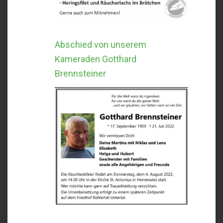
Abschied von unserem
Kameraden Gotthard
Brennsteiner