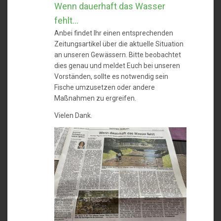
Wenn dauerhaft das Wasser
fehlt…
Anbei findet Ihr einen entsprechenden
Zeitungsartikel über die aktuelle Situation
an unseren Gewässern. Bitte beobachtet
dies genau und meldet Euch bei unseren
Vorständen, sollte es notwendig sein
Fische umzusetzen oder andere
Maßnahmen zu ergreifen.
Vielen Dank.