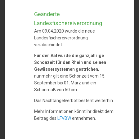
Geänderte
Landesfischereiverordnung
Am 09.04.2020 wurde die neue
Landesfischereiverordnung
verabschiedet.
Für den Aal wurde die ganzjährige
Schonzeit für den Rhein und seinen
Gewässersystemen gestrichen
,
nunmehr gilt eine Schonzeit vom 15.
September bis 01. März und ein
Schonmaß von 50 cm.
Das Nachtangelverbot besteht weiterhin.
Mehr Informationen könnt Ihr direkt dem
Beitrag des
LFVBW
entnehmen.