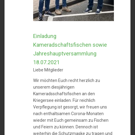
Einladung
Kameradschaftsfischen sowie
Jahreshauptversammlung
18.07.2021
Liebe Mitglieder
Wir möchten Euch recht herzlich zu
unserem diesjährigen
Kameradsschaftsfischen an den
Kriegersee einladen. Für reichlich
Verpflegung ist gesorgt, wir freuen uns
nach enthaltsamen Corona-Monaten
wieder mit Euch gemeinsam zu Fischen
und Feiern zu können. Dennoch ist
weiterhin die Schutzmaske zu tragen und