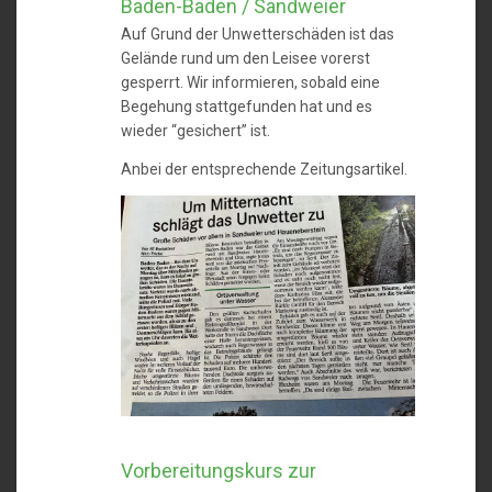
Baden-Baden / Sandweier
Auf Grund der Unwetterschäden ist das
Gelände rund um den Leisee vorerst
gesperrt. Wir informieren, sobald eine
Begehung stattgefunden hat und es
wieder “gesichert” ist.
Anbei der entsprechende Zeitungsartikel.
Vorbereitungskurs zur