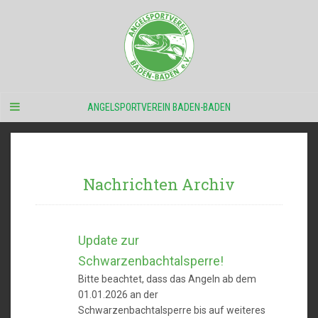
ANGELSPORTVEREIN BADEN-BADEN
Nachrichten Archiv
Update zur
Schwarzenbachtalsperre!
Bitte beachtet, dass das Angeln ab dem
01.01.2026 an der
Schwarzenbachtalsperre bis auf weiteres