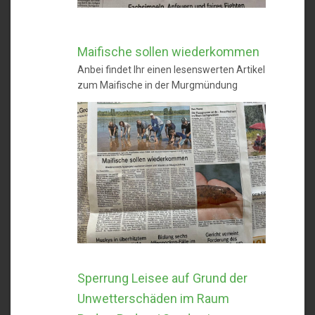
Maifische sollen wiederkommen
Anbei findet Ihr einen lesenswerten Artikel
zum Maifische in der Murgmündung
Sperrung Leisee auf Grund der
Unwetterschäden im Raum