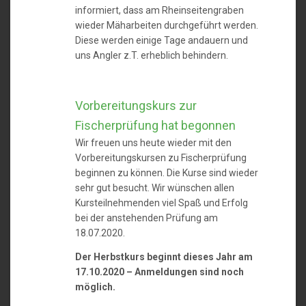
informiert, dass am Rheinseitengraben
wieder Mäharbeiten durchgeführt werden.
Diese werden einige Tage andauern und
uns Angler z.T. erheblich behindern.
Vorbereitungskurs zur
Fischerprüfung hat begonnen
Wir freuen uns heute wieder mit den
Vorbereitungskursen zu Fischerprüfung
beginnen zu können. Die Kurse sind wieder
sehr gut besucht. Wir wünschen allen
Kursteilnehmenden viel Spaß und Erfolg
bei der anstehenden Prüfung am
18.07.2020.
Der Herbstkurs beginnt dieses Jahr am
17.10.2020 – Anmeldungen sind noch
möglich.