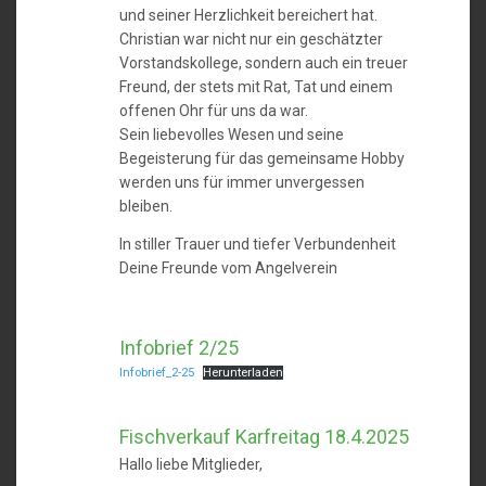
und seiner Herzlichkeit bereichert hat.
Christian war nicht nur ein geschätzter
Vorstandskollege, sondern auch ein treuer
Freund, der stets mit Rat, Tat und einem
offenen Ohr für uns da war.
Sein liebevolles Wesen und seine
Begeisterung für das gemeinsame Hobby
werden uns für immer unvergessen
bleiben.
In stiller Trauer und tiefer Verbundenheit
Deine Freunde vom Angelverein
Infobrief 2/25
Infobrief_2-25
Herunterladen
Fischverkauf Karfreitag 18.4.2025
Hallo liebe Mitglieder,