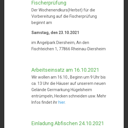
Fischerprüfung
Der Wochenendkurs(Herbst) für die
Vorbereitung auf die Fischerprüfung
beginnt am
Samstag, den 23.10.2021
im Angelpark Diersheim, An den
Fischteichen 1, 77866 Rheinau-Diersheim
Arbeitseinsatz am 16.10.2021
Wir wollen am 16.10., Beginn um 9 Uhr bis
ca. 13 Uhr die Häuser auf unserem neuen
Gelände Germarkung Hügelsheim
entrümpeln, Hecken schneiden usw. Mehr
Infos findet ihr
hier
.
Einladung Abfischen 24.10.2021