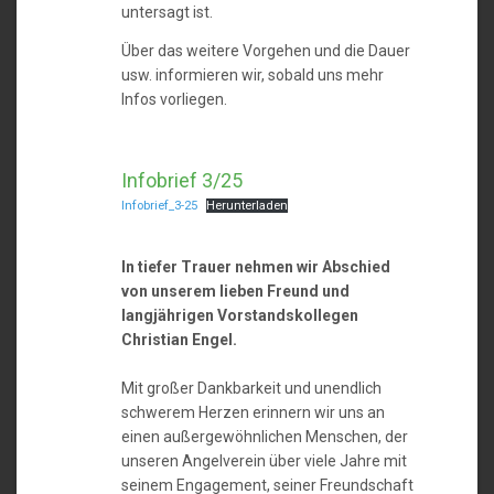
untersagt ist.
Über das weitere Vorgehen und die Dauer
usw. informieren wir, sobald uns mehr
Infos vorliegen.
Infobrief 3/25
Infobrief_3-25
Herunterladen
In tiefer Trauer nehmen wir Abschied
von unserem lieben Freund und
langjährigen Vorstandskollegen
Christian Engel.
Mit großer Dankbarkeit und unendlich
schwerem Herzen erinnern wir uns an
einen außergewöhnlichen Menschen, der
unseren Angelverein über viele Jahre mit
seinem Engagement, seiner Freundschaft