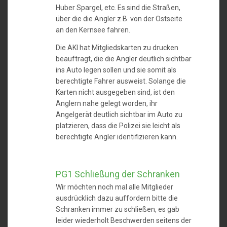
Huber Spargel, etc. Es sind die Straßen,
über die die Angler z.B. von der Ostseite
an den Kernsee fahren.
Die AKI hat Mitgliedskarten zu drucken
beauftragt, die die Angler deutlich sichtbar
ins Auto legen sollen und sie somit als
berechtigte Fahrer ausweist. Solange die
Karten nicht ausgegeben sind, ist den
Anglern nahe gelegt worden, ihr
Angelgerät deutlich sichtbar im Auto zu
platzieren, dass die Polizei sie leicht als
berechtigte Angler identifizieren kann.
PG1 Schließung der Schranken
Wir möchten noch mal alle Mitglieder
ausdrücklich dazu auffordern bitte die
Schranken immer zu schließen, es gab
leider wiederholt Beschwerden seitens der