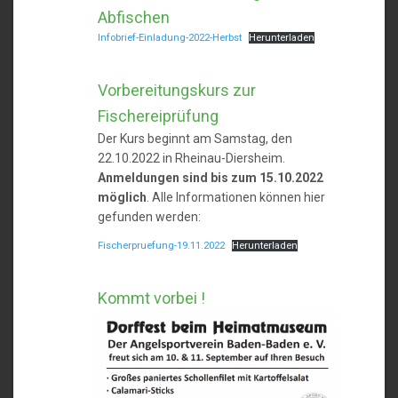
Abfischen
Infobrief-Einladung-2022-Herbst
Herunterladen
Vorbereitungskurs zur
Fischereiprüfung
Der Kurs beginnt am Samstag, den
22.10.2022 in Rheinau-Diersheim.
Anmeldungen sind bis zum 15.10.2022
möglich
. Alle Informationen können hier
gefunden werden:
Fischerpruefung-19.11.2022
Herunterladen
Kommt vorbei !