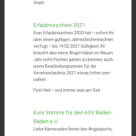
Stadt.
Erlaubnisschein 2021
Euer Erlaubnisschein 2020 hat – sofern Ihr
über einen gültigen Jahresfischereischein
verfügt – bis 14.02.2021 Gültigkeit. Ihr
braucht also keine Angst haben im Neuen
Jahr nicht Fischen gehen zu können, auch
wenn Bearbeitungszeiten für die
Vereinserlaubnis 2021 etwas höher sein
sollten.
Petri Heil – und immer was am Seil.
Eure Stimme für den ASV Baden-
Baden e.V
Liebe Kameraden/Innen des Angelsports,