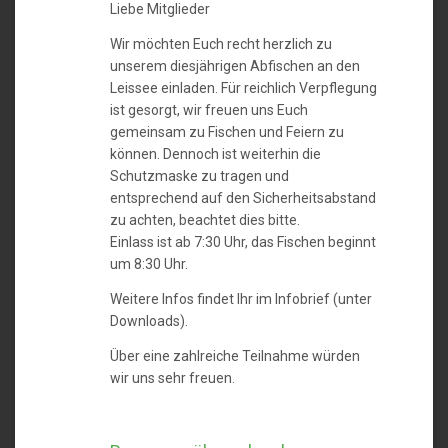
Liebe Mitglieder
Wir möchten Euch recht herzlich zu
unserem diesjährigen Abfischen an den
Leissee einladen. Für reichlich Verpflegung
ist gesorgt, wir freuen uns Euch
gemeinsam zu Fischen und Feiern zu
können. Dennoch ist weiterhin die
Schutzmaske zu tragen und
entsprechend auf den Sicherheitsabstand
zu achten, beachtet dies bitte.
Einlass ist ab 7:30 Uhr, das Fischen beginnt
um 8:30 Uhr.
Weitere Infos findet Ihr im Infobrief (unter
Downloads).
Über eine zahlreiche Teilnahme würden
wir uns sehr freuen.