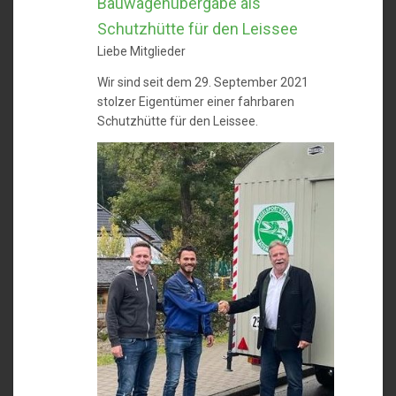
Bauwagenübergabe als
Schutzhütte für den Leissee
Liebe Mitglieder
Wir sind seit dem 29. September 2021
stolzer Eigentümer einer fahrbaren
Schutzhütte für den Leissee.