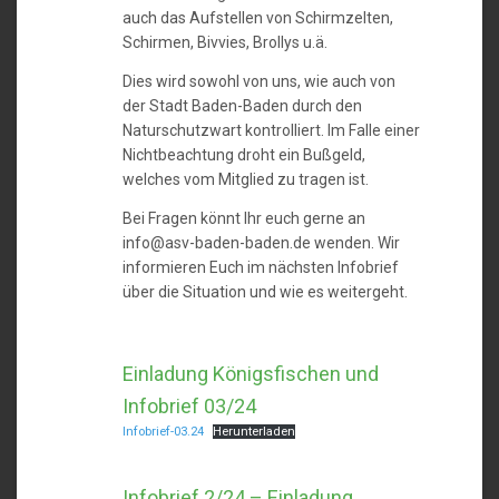
auch das Aufstellen von Schirmzelten,
Schirmen, Bivvies, Brollys u.ä.
Dies wird sowohl von uns, wie auch von
der Stadt Baden-Baden durch den
Naturschutzwart kontrolliert. Im Falle einer
Nichtbeachtung droht ein Bußgeld,
welches vom Mitglied zu tragen ist.
Bei Fragen könnt Ihr euch gerne an
info@asv-baden-baden.de wenden. Wir
informieren Euch im nächsten Infobrief
über die Situation und wie es weitergeht.
Einladung Königsfischen und
Infobrief 03/24
Infobrief-03.24
Herunterladen
Infobrief 2/24 – Einladung