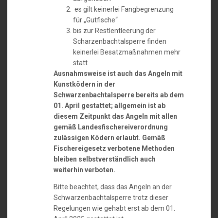
es gilt keinerlei Fangbegrenzung
für „Gutfische“
bis zur Restlentleerung der
Scharzenbachtalsperre finden
keinerlei Besatzmaßnahmen mehr
statt
Ausnahmsweise ist auch das Angeln mit
Kunstködern in der
Schwarzenbachtalsperre bereits ab dem
01. April gestattet; allgemein ist ab
diesem Zeitpunkt das Angeln mit allen
gemäß Landesfischereiverordnung
zulässigen Ködern erlaubt. Gemäß
Fischereigesetz verbotene Methoden
bleiben selbstverständlich auch
weiterhin verboten.
Bitte beachtet, dass das Angeln an der
Schwarzenbachtalsperre trotz dieser
Regelungen wie gehabt erst ab dem 01.