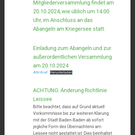
Mitgliederversammlung findet am
20.10.2024, wie üblich um 14.00
Uhr, im Anschluss an das
Abangeln am Kriegersee statt.
Einladung zum Abangeln und zur
außerordentlichen Versammlung
am 20.10.2024
ASV-Brief
Herunterladen
ACHTUNG: Änderung Richtlinie
Leissee
Bitte beachtet, dass auf Grund aktuell
Vorkommnisse bis zur weiteren Klärung
mit der Stadt Baden-Baden ab sofort
jegliche Form des Übernachtens am
Leissee nicht gestattet ist. Dies beinhaltet