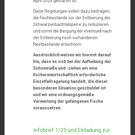
April 2025 gestattet ist.
Diese Regelungen sollen dazu beitragen,
die Fischbestände vor der Entleerung der
Schwarzenbachtalsperre zu reduzieren
und somit die Bergung der eventuell nach
der Entleerung noch vorhandenen
Restbestände erleichtern.
Ausdrücklich weisen wir hiermit darauf
hin, dass es sich bei der Aufhebung der
Schonmaße und -zeiten um eine
fischereiwirtschaftlich erforderliche
Einzelfallregelung handelt, die dieser
besonderen Situation geschuldet ist
und wir eine ordnungsgemäße
Verwertung der gefangenen Fische
voraussetzen.
Infobrief 1/25 und Einladung zur