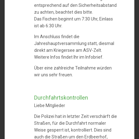
entsprechend auf den Sicherheitsabstand
zu achten, beachtet dies bitte.
Das Fischen beginnt um 7:30 Uhr, Einlass
ist ab 6:30 Uhr.
Im Anschluss findet die
Jahreshauptversammlung statt, diesmal
direkt am Kriegersee am ASV-Zelt.
Weitere Infos findet Ihr im Infobrief.
Über eine zahlreiche Teilnahme würden
wir uns sehr freuen.
Durchfahrtskontrollen
Liebe Mitglieder
Die Polizei hat in letzter Zeit verschärft die
Straßen, für die Durchfahrt normaler
Weise gesperrt ist, kontrolliert. Dies sind
auch die Straßen um den Erdbeerhof,