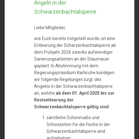
Angeln in der
Schwarzenbachtalsperre
Liebe Mitglieder,
wie Euch bereits mitgeteilt wurde, ist eine
Entleerung der Scharzenbachtalsperre ab
dem Frühjahr 2026 zwecks aufwendiger
Sanierungsarbeiten an der Staumauer
geplant. In Abstimmung mit dem
Regierungspräsidium Karlsruhe kündigen
wir folgende Regelungen bzgl. des
Angelns in der Schwarzenbachtalsperre
an, welche
ab dem 01. April 2025 bis zur
Restentleerung der
Schwarzenbachtalsperre gültig sind:
sämtliche Schonmaße und
Schonzeiten für die Fische in der
Schwarzenbachtalsperre sind
aufgehoben