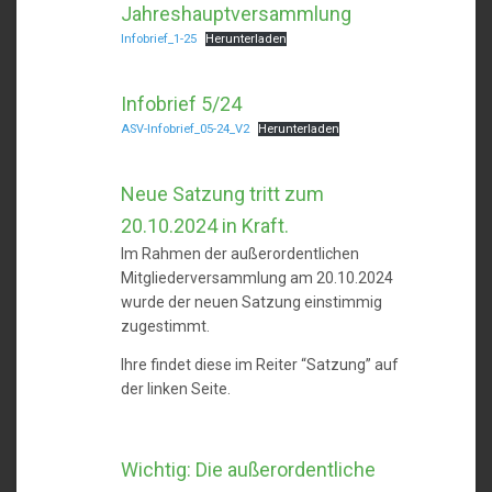
Jahreshauptversammlung
Infobrief_1-25
Herunterladen
Infobrief 5/24
ASV-Infobrief_05-24_V2
Herunterladen
Neue Satzung tritt zum
20.10.2024 in Kraft.
Im Rahmen der außerordentlichen
Mitgliederversammlung am 20.10.2024
wurde der neuen Satzung einstimmig
zugestimmt.
Ihre findet diese im Reiter “Satzung” auf
der linken Seite.
Wichtig: Die außerordentliche