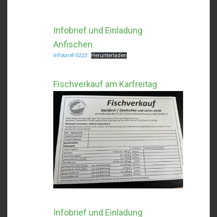
Infobrief und Einladung
Anfischen
Infobrief-0223
Herunterladen
Fischverkauf am Karfreitag
Infobrief und Einladung