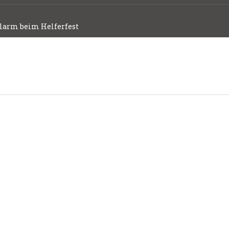
larm beim Helferfest