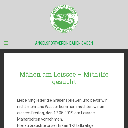
ANGELSPORTVEREIN BADEN-BADEN
Mähen am Leissee – Mithilfe
gesucht
Liebe Mitglieder die Gräser sprießen und bevor wir
nicht mehr ans Wasser kommen möchten wir an
diesem Freitag, den 17.05.2019 am Leissee
Mäharbeiten vornehmen.
Hierzu bräuchte unser Erkan 1-2 tatkrätige