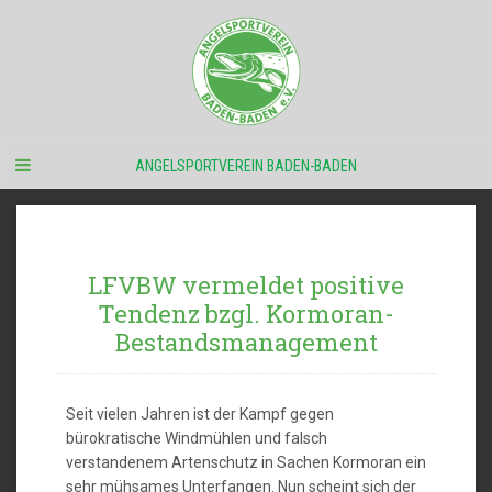
ANGELSPORTVEREIN BADEN-BADEN
LFVBW vermeldet positive
Tendenz bzgl. Kormoran-
Bestandsmanagement
Seit vielen Jahren ist der Kampf gegen
bürokratische Windmühlen und falsch
verstandenem Artenschutz in Sachen Kormoran ein
sehr mühsames Unterfangen. Nun scheint sich der